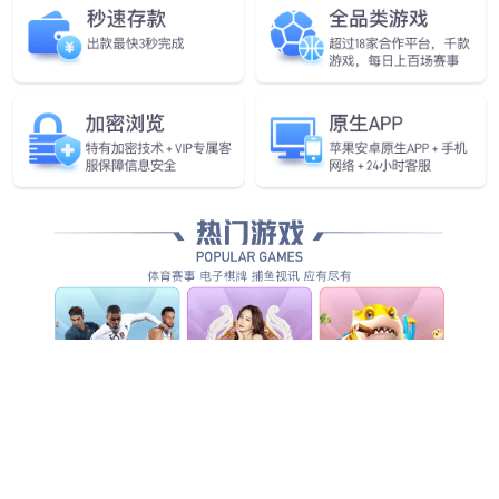
企业愿景
做全球领先的人工智能物联网企业