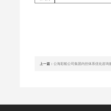
上一篇：
公海彩船公司集团内控体系优化咨询