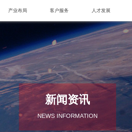
产业布局
客户服务
人才发展
新闻资讯
NEWS INFORMATION