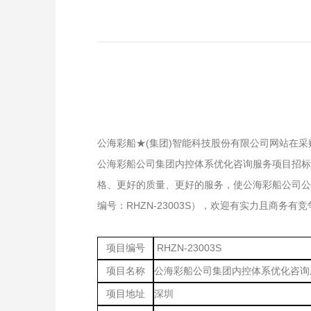
公海彩船★(集团)智能科技股份有限公司网站在
公海彩船公司集团内控体系优化咨询服务项目招标
格、更好的质量、更好的服务，使公海彩船公司公
编号：RHZN-23003S），欢迎有实力且商务
项目编号
RHZN-23003S
项目名称
公海彩船公司集团内控体系优化咨询
项目地址
深圳