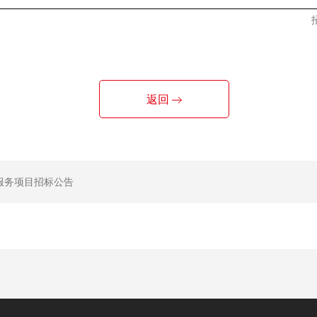
返回
服务项目招标公告