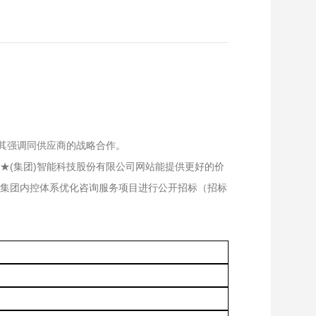
其强调同供应商的战略合作。
★(集团)智能科技股份有限公司网站能提供更好的价
集团内控体系优化咨询服务项目进行公开招标（招标