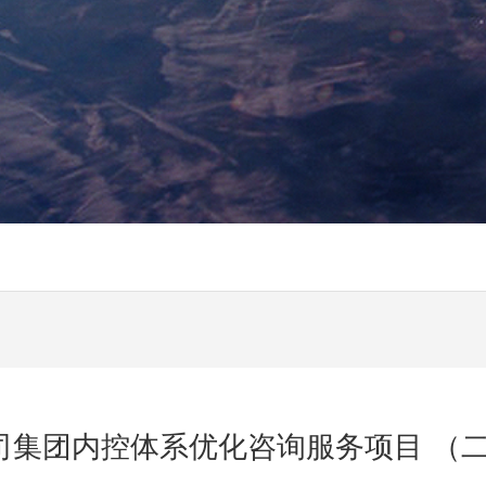
司集团内控体系优化咨询服务项目 （