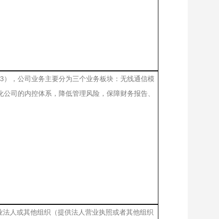
13），公司业务主要分为三个业务板块：无线通信模
优化公司的内控体系，降低管理风险，保障财务报告、
业法人或其他组织（提供法人营业执照或者其他组织