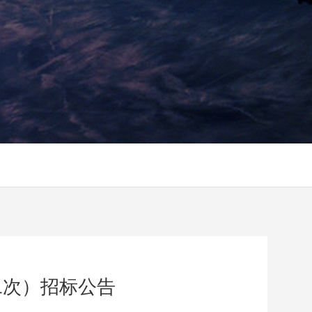
二次）招标公告