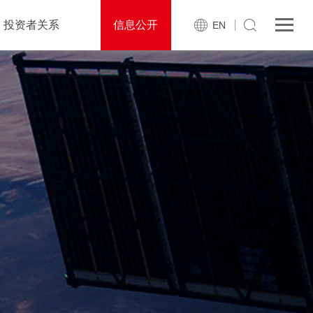
投资者关系
信息公开
EN